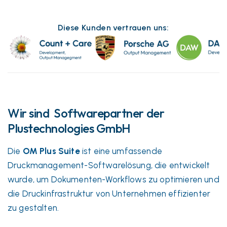
Diese Kunden vertrauen uns:
Wir sind Softwarepartner der
Plustechnologies GmbH
Die
OM Plus Suite
ist eine umfassende
Druckmanagement-Softwarelösung, die entwickelt
wurde, um Dokumenten-Workflows zu optimieren und
die Druckinfrastruktur von Unternehmen effizienter
zu gestalten.