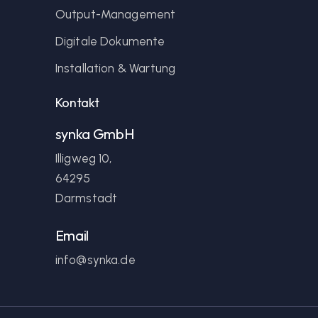
Output-Management
Digitale Dokumente
Installation & Wartung
Kontakt
synka GmbH
Illigweg 10,
64295
Darmstadt
Email
info@synka.de