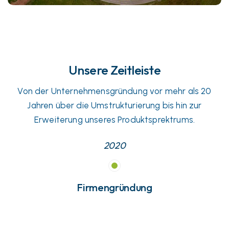
Unsere Zeitleiste
Von der Unternehmensgründung vor mehr als 20
Jahren über die Umstrukturierung bis hin zur
Erweiterung unseres Produktsprektrums.
2020
Firmengründung