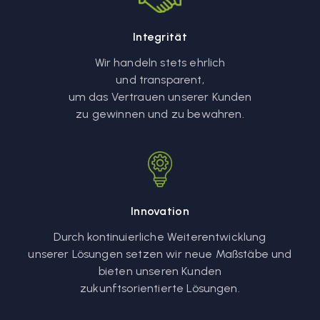
Integrität
Wir handeln stets ehrlich
und transparent,
um das Vertrauen unserer Kunden
zu gewinnen und zu bewahren.
Innovation
Durch kontinuierliche Weiterentwicklung
unserer Lösungen setzen wir neue Maßstäbe und
bieten unseren Kunden
zukunftsorientierte Lösungen.