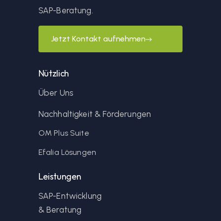
SAP-Beratung.
Jetzt Kontakt aufnehmen
Nützlich
Über Uns
Nachhaltigkeit & Förderungen
OM Plus Suite
Efalia Lösungen
Leistungen
SAP-Entwicklung
& Beratung