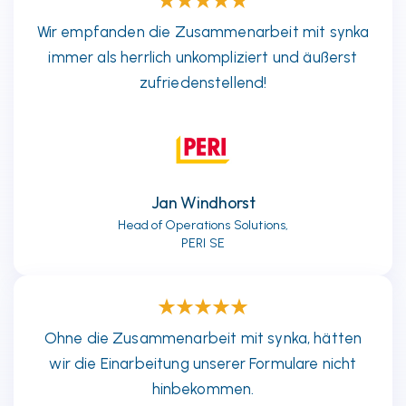
Wir empfanden die Zusammenarbeit mit synka
immer als herrlich unkompliziert und äußerst
zufriedenstellend!
Jan Windhorst
Head of Operations Solutions,
PERI SE
Ohne die Zusammenarbeit mit synka, hätten
wir die Einarbeitung unserer Formulare nicht
hinbekommen.