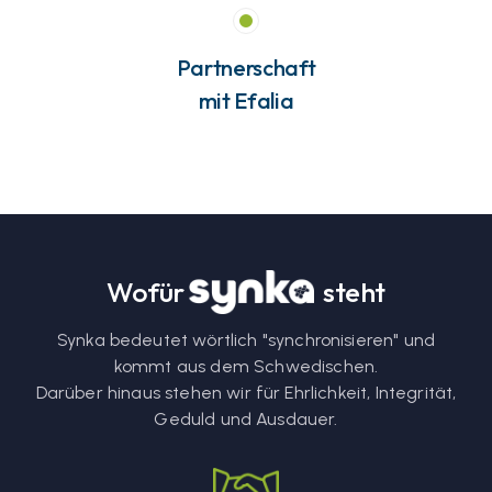
Partnerschaft
mit Efalia
Wofür
steht
Synka bedeutet wörtlich "synchronisieren" und
kommt aus dem Schwedischen.
Darüber hinaus stehen wir für Ehrlichkeit, Integrität,
Geduld und Ausdauer.