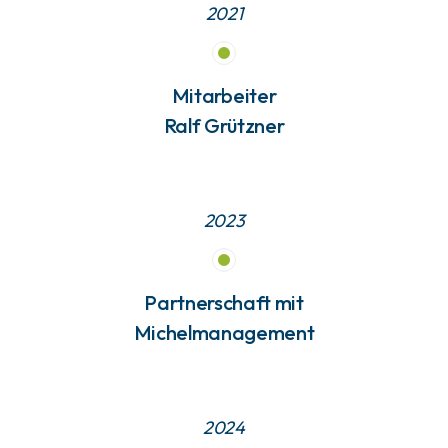
2021
Mitarbeiter
Ralf Grützner
2023
Partnerschaft mit
Michelmanagement
2024