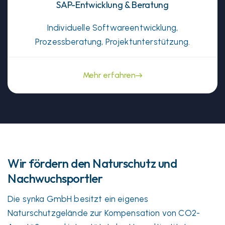
SAP-Entwicklung & Beratung
Individuelle Softwareentwicklung,
Prozessberatung, Projektunterstützung.
Mehr erfahren
Wir fördern den Naturschutz und
Nachwuchsportler
Die synka GmbH besitzt ein eigenes
Naturschutzgelände zur Kompensation von CO2-