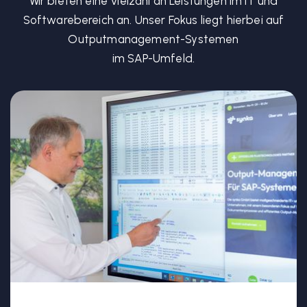
Wir bieten eine Vielzahl an Leistungen im IT und
Softwarebereich an. Unser Fokus liegt hierbei auf
Outputmanagement-Systemen
im SAP-Umfeld.