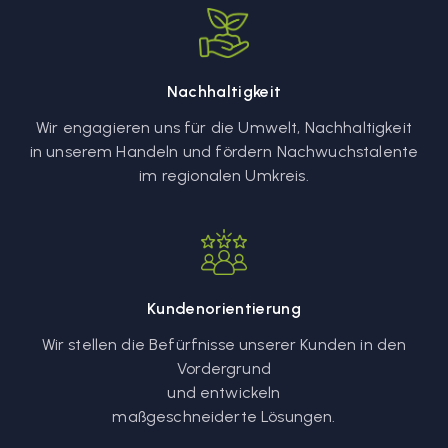
Nachhaltigkeit
Wir engagieren uns für die Umwelt, Nachhaltigkeit
in unserem Handeln und fördern Nachwuchstalente
im regionalen Umkreis.
Kundenorientierung
Wir stellen die Befürfnisse unserer Kunden in den
Vordergrund
und entwickeln
maßgeschneiderte Lösungen.