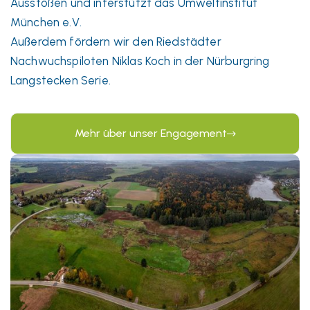
Ausstößen und interstützt das Umweltinstitut
München e.V.
Außerdem fördern wir den Riedstädter
Nachwuchspiloten Niklas Koch in der Nürburgring
Langstecken Serie.
Mehr über unser Engagement