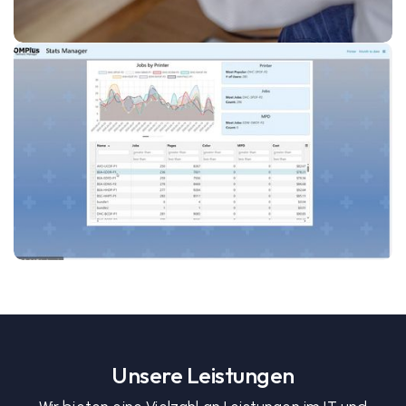
Unsere Leistungen